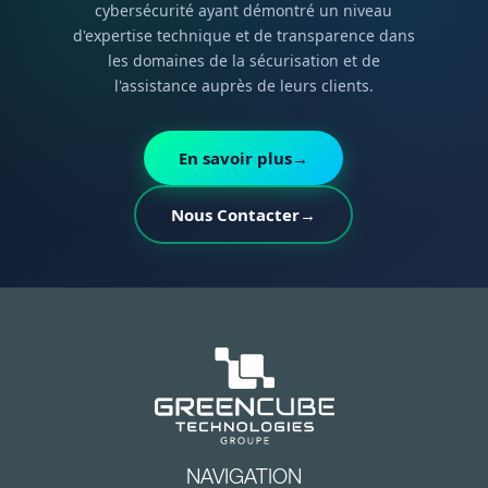
cybersécurité ayant démontré un niveau
d'expertise technique et de transparence dans
les domaines de la sécurisation et de
l'assistance auprès de leurs clients.
En savoir plus
→
Nous Contacter
→
NAVIGATION