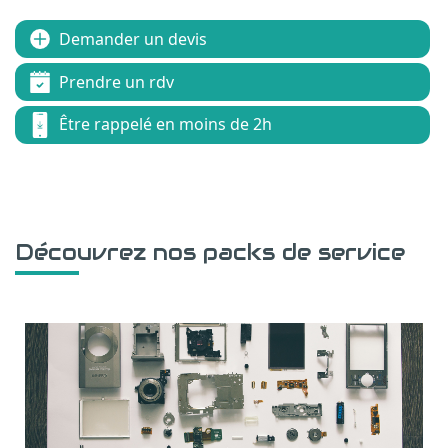
Demander un devis
Prendre un rdv
Être rappelé en moins de 2h
Découvrez nos packs de service