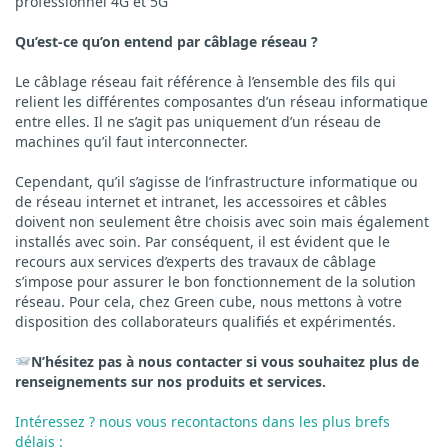
professionnel 4G et 5G
Qu’est-ce qu’on entend par câblage réseau ?
Le câblage réseau fait référence à l’ensemble des fils qui
relient les différentes composantes d’un réseau informatique
entre elles. Il ne s’agit pas uniquement d’un réseau de
machines qu’il faut interconnecter.
Cependant, qu’il s’agisse de l’infrastructure informatique ou
de réseau internet et intranet, les accessoires et câbles
doivent non seulement être choisis avec soin mais également
installés avec soin. Par conséquent, il est évident que le
recours aux services d’experts des travaux de câblage
s’impose pour assurer le bon fonctionnement de la solution
réseau. Pour cela, chez Green cube, nous mettons à votre
disposition des collaborateurs qualifiés et expérimentés.
N’hésitez pas à nous contacter si vous souhaitez plus de
renseignements sur nos produits et services.
Intéressez ? nous vous recontactons dans les plus brefs
délais :