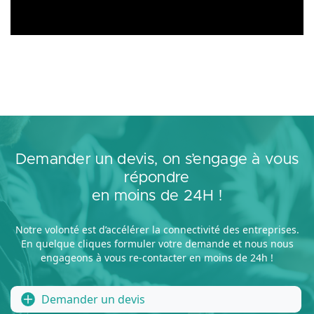
Demander un devis, on s’engage à vous
répondre
en moins de 24H !
Notre volonté est d’accélérer la connectivité des entreprises.
En quelque cliques formuler votre demande et nous nous
engageons à vous re-contacter en moins de 24h !
Demander un devis