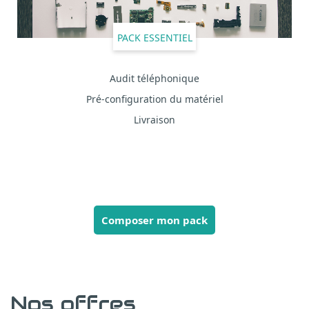
PACK ESSENTIEL
Audit téléphonique
Pré-configuration du matériel
Livraison
Composer mon pack
Nos offres