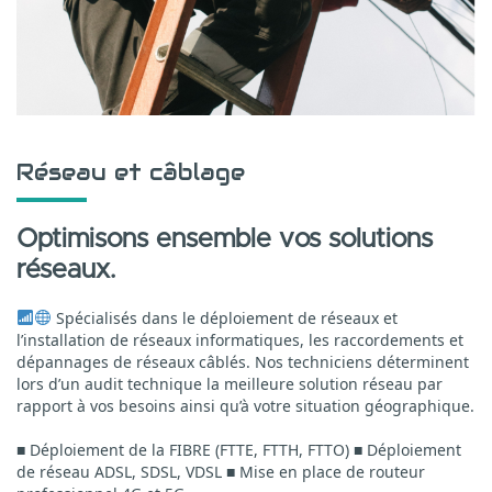
Réseau et câblage
Optimisons ensemble vos solutions
réseaux.
Spécialisés dans le déploiement de réseaux et
l’installation de réseaux informatiques, les raccordements et
dépannages de réseaux câblés. Nos techniciens déterminent
lors d’un audit technique la meilleure solution réseau par
rapport à vos besoins ainsi qu’à votre situation géographique.
■ Déploiement de la FIBRE (FTTE, FTTH, FTTO)
■ Déploiement
de réseau ADSL, SDSL, VDSL
■ Mise en place de routeur