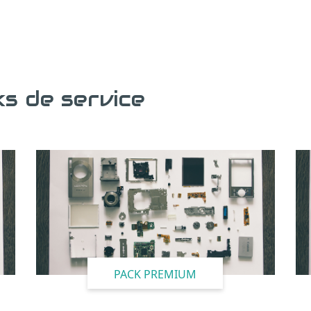
s de service
PACK PREMIUM