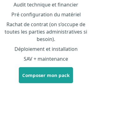
Audit technique et financier
Pré configuration du matériel
Rachat de contrat (on s’occupe de
toutes les parties administratives si
besoin).
Déploiement et installation
SAV + maintenance
Composer mon pack