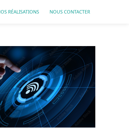
OS RÉALISATIONS
NOUS CONTACTER