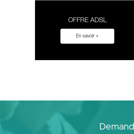
OFFRE ADSL
En savoir +
Demande