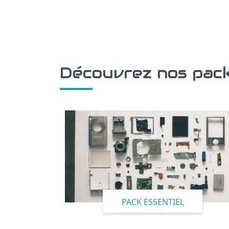
Découvrez nos pack
PACK ESSENTIEL