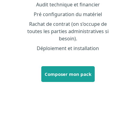
Audit technique et financier
Pré configuration du matériel
Rachat de contrat (on s’occupe de
toutes les parties administratives si
besoin).
Déploiement et installation
Composer mon pack