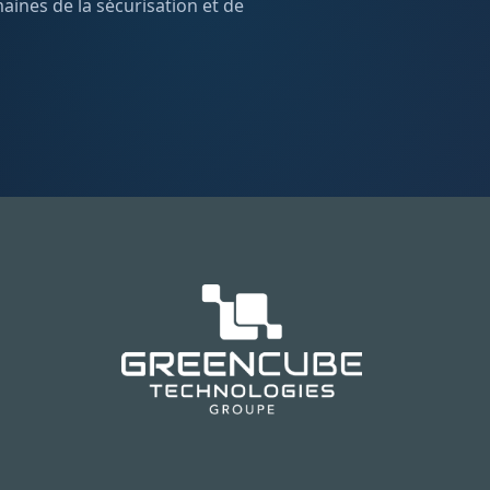
ines de la sécurisation et de