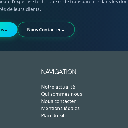
eau d'expertise technique et de transparence dans les doma
rès de leurs clients.
us
→
Nous Contacter
→
NAVIGATION
Notre actualité
Qui sommes nous
Nous contacter
Mentions légales
Plan du site