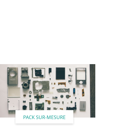
PACK SUR-MESURE