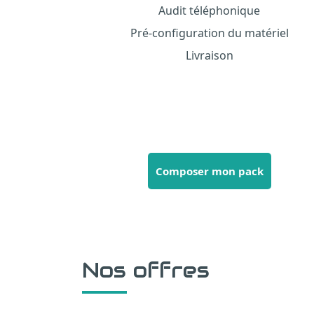
Audit téléphonique
Pré-configuration du matériel
Livraison
Composer mon pack
Nos offres