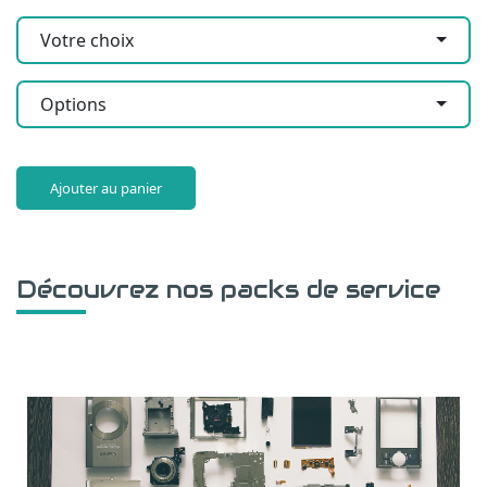
Votre choix
Options
Ajouter au panier
Découvrez nos packs de service