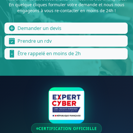
En quelque cliques formuler votre demande et nous nous
engageons à vous re-contacter en moins de 24h !
Demander un devis
Prendre un rdv
Être rappelé en moins de 2h
CERTIFICATION OFFICIELLE