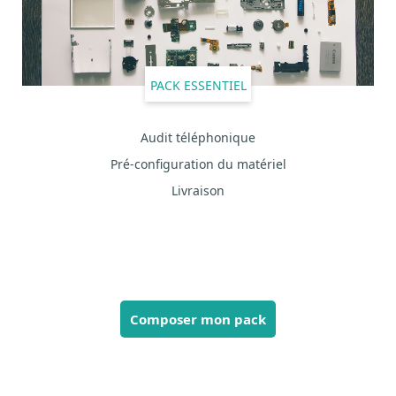
PACK ESSENTIEL
Audit téléphonique
Pré-configuration du matériel
Livraison
Composer mon pack