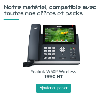
Notre matériel, compatible avec
toutes nos offres et packs
Yealink W60P Wireless
199€ HT
Ajouter au panier