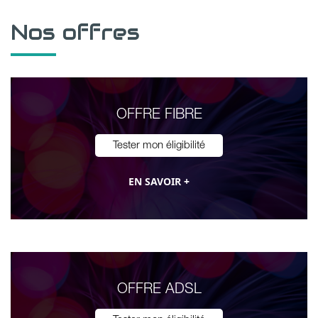
Nos offres
OFFRE FIBRE
Tester mon éligibilité
EN SAVOIR +
OFFRE ADSL