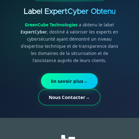
Label ExpertCyber Obtenu
GreenCube Technologies
a obtenu le label
ExpertCyber
, destiné à valoriser les experts en
cybersécurité ayant démontré un niveau
d'expertise technique et de transparence dans
les domaines de la sécurisation et de
l'assistance auprès de leurs clients.
En savoir plus
→
Nous Contacter
→