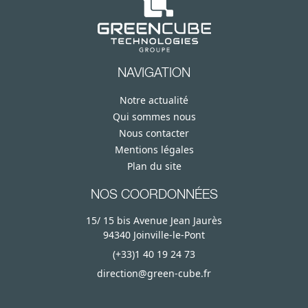
NAVIGATION
Notre actualité
Qui sommes nous
Nous contacter
Mentions légales
Plan du site
NOS COORDONNÉES
15/ 15 bis Avenue Jean Jaurès
94340 Joinville-le-Pont
(+33)1 40 19 24 73
direction@green-cube.fr