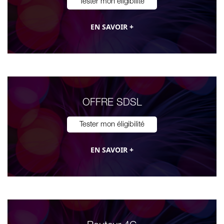
Tester mon éligibilité
EN SAVOIR +
OFFRE SDSL
Tester mon éligibilité
EN SAVOIR +