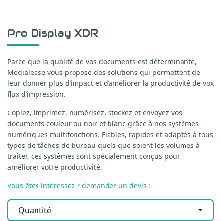
Pro Display XDR
Parce que la qualité de vos documents est déterminante,
Medialease vous propose des solutions qui permettent de
leur donner plus d’impact et d’améliorer la productivité de vox
flux d’impression.
Copiez, imprimez, numérisez, stockez et envoyez vos
documents couleur ou noir et blanc grâce à nos systèmes
numériques multifonctions. Fiables, rapides et adaptés à tous
types de tâches de bureau quels que soient les volumes à
traiter, ces systèmes sont spécialement conçus pour
améliorer votre productivité.
Vous êtes intéressez ? demander un devis :
Quantité