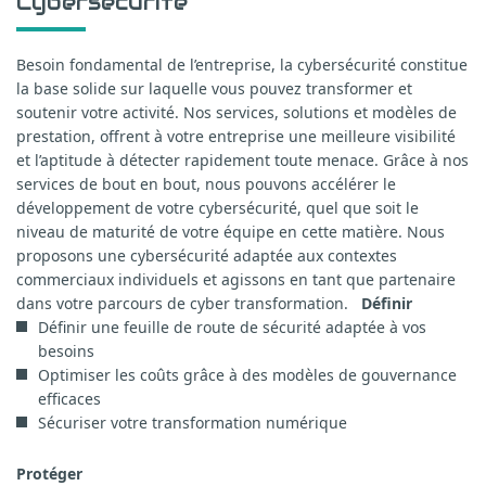
Cybersécurité
Besoin fondamental de l’entreprise, la cybersécurité constitue
la base solide sur laquelle vous pouvez transformer et
soutenir votre activité. Nos services, solutions et modèles de
prestation, offrent à votre entreprise une meilleure visibilité
et l’aptitude à détecter rapidement toute menace. Grâce à nos
services de bout en bout, nous pouvons accélérer le
développement de votre cybersécurité, quel que soit le
niveau de maturité de votre équipe en cette matière. Nous
proposons une cybersécurité adaptée aux contextes
commerciaux individuels et agissons en tant que partenaire
dans votre parcours de cyber transformation.
Définir
Définir une feuille de route de sécurité adaptée à vos
besoins
Optimiser les coûts grâce à des modèles de gouvernance
efficaces
Sécuriser votre transformation numérique
Protéger