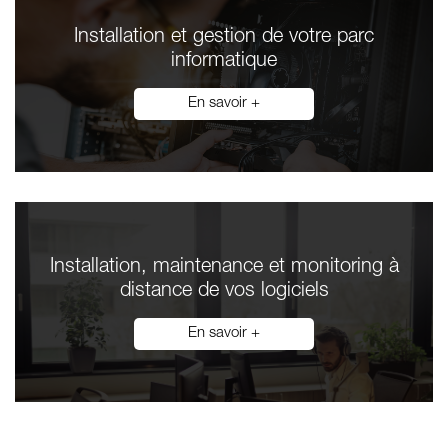
Installation et gestion de votre parc
informatique
En savoir +
Installation, maintenance et monitoring à
distance de vos logiciels
En savoir +