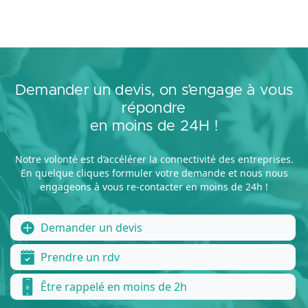
Demander un devis, on s’engage à vous
répondre
en moins de 24H !
Notre volonté est d’accélérer la connectivité des entreprises.
En quelque cliques formuler votre demande et nous nous
engageons à vous re-contacter en moins de 24h !
Demander un devis
Prendre un rdv
Être rappelé en moins de 2h