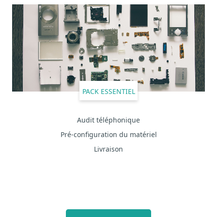
PACK ESSENTIEL
Audit téléphonique
Pré-configuration du matériel
Livraison