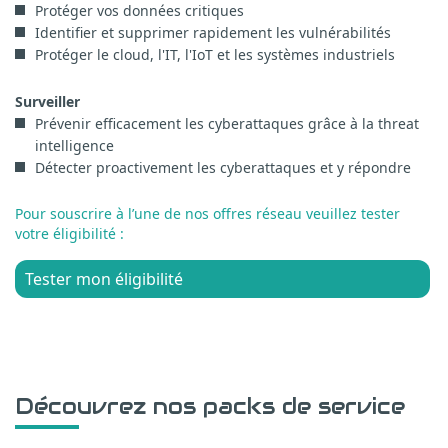
Protéger vos données critiques
Identifier et supprimer rapidement les vulnérabilités
Protéger le cloud, l'IT, l'IoT et les systèmes industriels
Surveiller
Prévenir efficacement les cyberattaques grâce à la threat
intelligence
Détecter proactivement les cyberattaques et y répondre
Pour souscrire à l’une de nos offres réseau veuillez tester
votre éligibilité :
Tester mon éligibilité
Découvrez nos packs de service