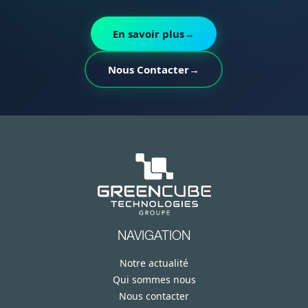
En savoir plus
→
Nous Contacter
→
NAVIGATION
Notre actualité
Qui sommes nous
Nous contacter