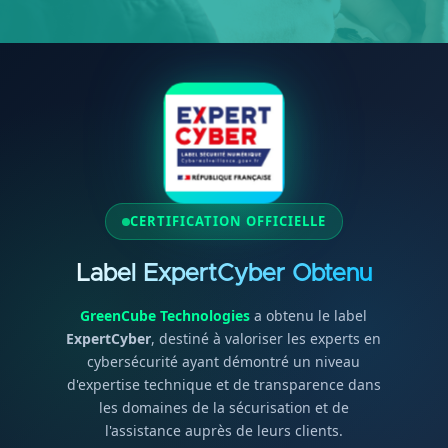
CERTIFICATION OFFICIELLE
Label ExpertCyber Obtenu
GreenCube Technologies
a obtenu le label
ExpertCyber
, destiné à valoriser les experts en
cybersécurité ayant démontré un niveau
d'expertise technique et de transparence dans
les domaines de la sécurisation et de
l'assistance auprès de leurs clients.