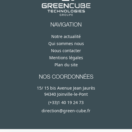
NAVIGATION
Notre actualité
Qui sommes nous
Nous contacter
Mentions légales
Plan du site
NOS COORDONNÉES
15/ 15 bis Avenue Jean Jaurès
94340 Joinville-le-Pont
(+33)1 40 19 24 73
direction@green-cube.fr