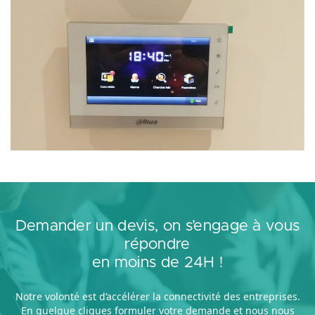
Demander un devis, on s’engage à vous
répondre
en moins de 24H !
Notre volonté est d’accélérer la connectivité des entreprises.
En quelque cliques formuler votre demande et nous nous