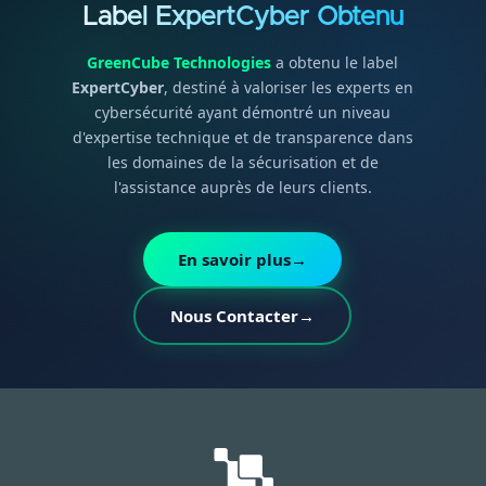
Label ExpertCyber Obtenu
GreenCube Technologies
a obtenu le label
ExpertCyber
, destiné à valoriser les experts en
cybersécurité ayant démontré un niveau
d'expertise technique et de transparence dans
les domaines de la sécurisation et de
l'assistance auprès de leurs clients.
En savoir plus
→
Nous Contacter
→