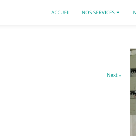
ACCUEIL
NOS SERVICES
N
Next »