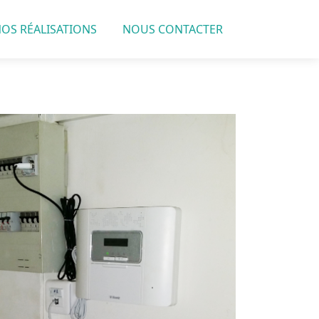
OS RÉALISATIONS
NOUS CONTACTER