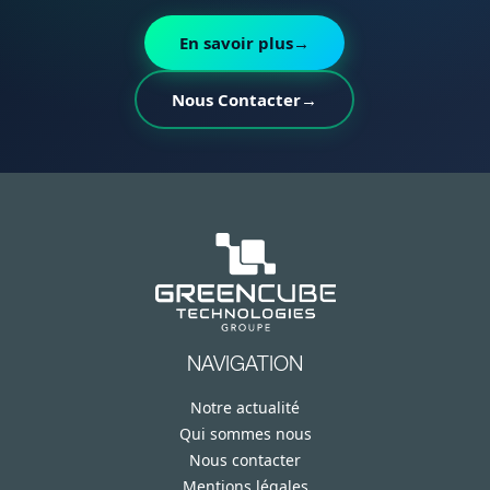
En savoir plus
→
Nous Contacter
→
NAVIGATION
Notre actualité
Qui sommes nous
Nous contacter
Mentions légales