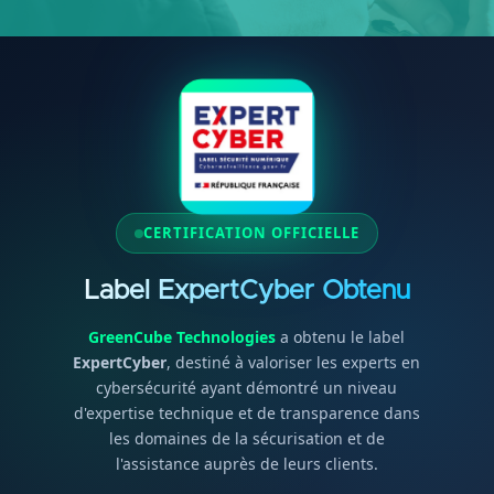
CERTIFICATION OFFICIELLE
Label ExpertCyber Obtenu
GreenCube Technologies
a obtenu le label
ExpertCyber
, destiné à valoriser les experts en
cybersécurité ayant démontré un niveau
d'expertise technique et de transparence dans
les domaines de la sécurisation et de
l'assistance auprès de leurs clients.