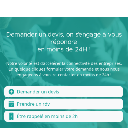
Demander un devis, on s’engage à vous
répondre
en moins de 24H !
Notre volonté est d’accélérer la connectivité des entreprises.
En quelque cliques formuler votre demande et nous nous
engageons à vous re-contacter en moins de 24h !
Demander un devis
Prendre un rdv
Être rappelé en moins de 2h